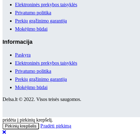
Elektroninės prekybos taisyklės
Privatumo politika
Prekių grąžinimo garantija
Mokėjimo būdai
Informacija
Paskyra
Elektroninės prekybos taisyklės
Privatumo politika
Prekių grąžinimo garantija
Mokėjimo būdai
Delsa.lt © 2022. Visos teisės saugomos.
pridėta į pirkinių krepšelį.
Pradėti pirkimą
Pirkinių krepšelis