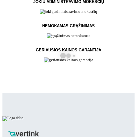
JOKIŲ ADMINISTRAVIMO MOKESČIŲ
NEMOKAMAS GRĄŽINIMAS
GERIAUSIOS KAINOS GARANTIJA