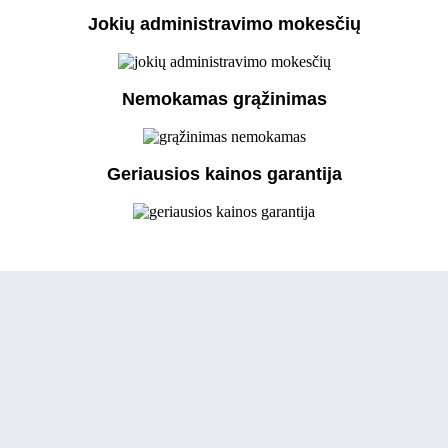
Jokių administravimo mokesčių
Nemokamas grąžinimas
Geriausios kainos garantija