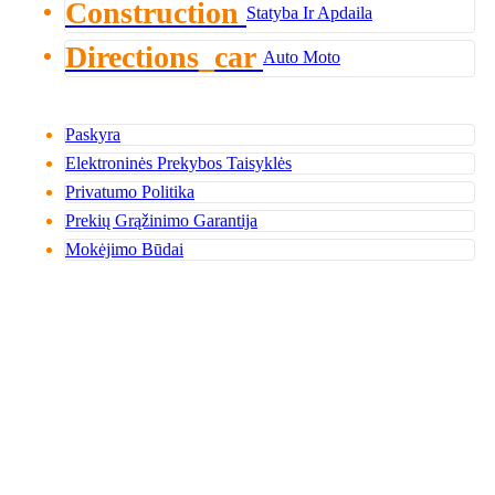
Construction
Statyba Ir Apdaila
Directions_car
Auto Moto
Paskyra
Elektroninės Prekybos Taisyklės
Privatumo Politika
Prekių Grąžinimo Garantija
Mokėjimo Būdai