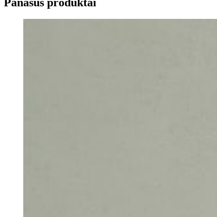
Panašūs produktai