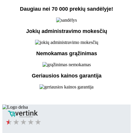
Daugiau nei 70 000 prekių sandėlyje!
Jokių administravimo mokesčių
Nemokamas grąžinimas
Geriausios kainos garantija