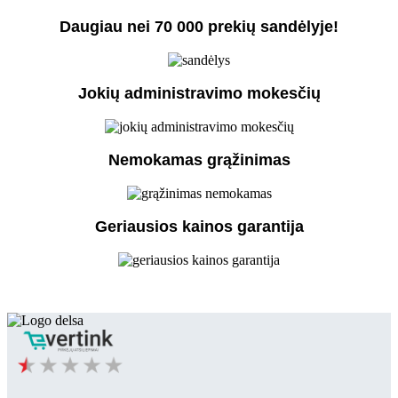
Daugiau nei 70 000 prekių sandėlyje!
Jokių administravimo mokesčių
Nemokamas grąžinimas
Geriausios kainos garantija