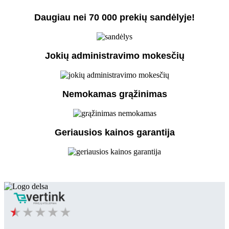
Daugiau nei 70 000 prekių sandėlyje!
Jokių administravimo mokesčių
Nemokamas grąžinimas
Geriausios kainos garantija