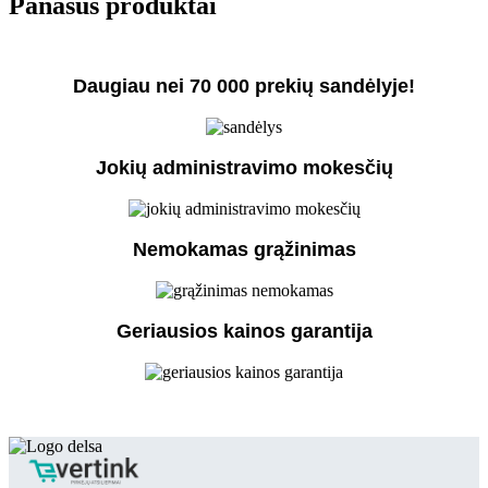
Panašūs produktai
Daugiau nei 70 000 prekių sandėlyje!
Jokių administravimo mokesčių
Nemokamas grąžinimas
Geriausios kainos garantija