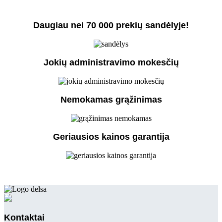
Daugiau nei 70 000 prekių sandėlyje!
Jokių administravimo mokesčių
Nemokamas grąžinimas
Geriausios kainos garantija
Kontaktai