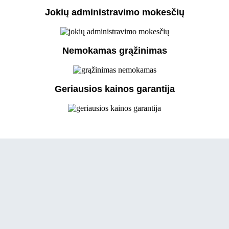
Jokių administravimo mokesčių
Nemokamas grąžinimas
Geriausios kainos garantija