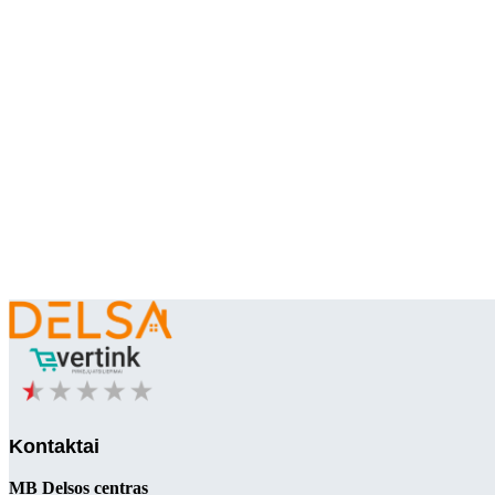
Kontaktai
MB Delsos centras