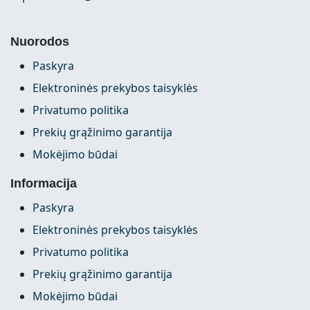
Nuorodos
Paskyra
Elektroninės prekybos taisyklės
Privatumo politika
Prekių grąžinimo garantija
Mokėjimo būdai
Informacija
Paskyra
Elektroninės prekybos taisyklės
Privatumo politika
Prekių grąžinimo garantija
Mokėjimo būdai