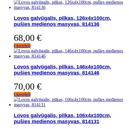
Lovos galvūgalis, pilkas, 126x4x100cm,
pušies medienos masyvas, 814136
68,00
€
Į krepšelį
Lovos galvūgalis, pilkas, 146x4x100cm,
pušies medienos masyvas, 814146
70,00
€
Į krepšelį
Lovos galvūgalis, pilkas, 106x4x100cm,
pušies medienos masyvas, 814131