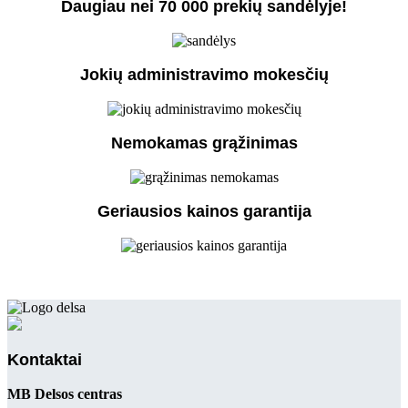
Daugiau nei 70 000 prekių sandėlyje!
Jokių administravimo mokesčių
Nemokamas grąžinimas
Geriausios kainos garantija
Kontaktai
MB Delsos centras