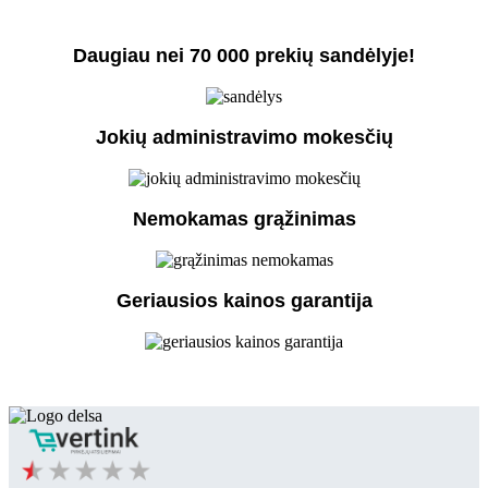
Daugiau nei 70 000 prekių sandėlyje!
Jokių administravimo mokesčių
Nemokamas grąžinimas
Geriausios kainos garantija