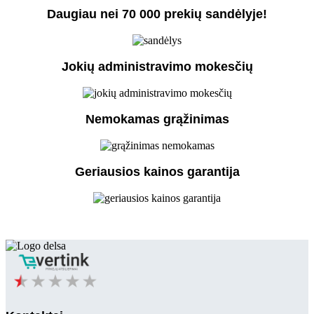
Daugiau nei 70 000 prekių sandėlyje!
Jokių administravimo mokesčių
Nemokamas grąžinimas
Geriausios kainos garantija