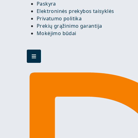
Paskyra
Elektroninės prekybos taisyklės
Privatumo politika
Prekių grąžinimo garantija
Mokėjimo būdai