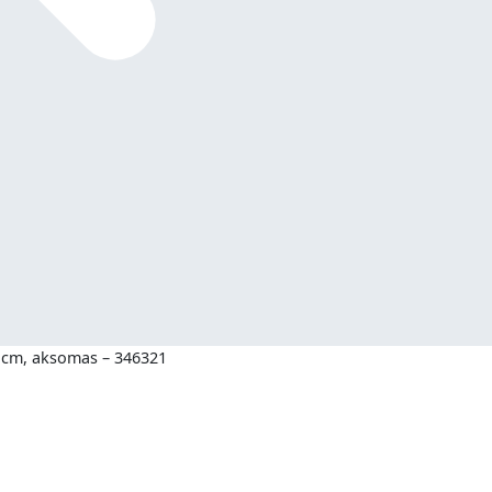
8 cm, aksomas – 346321