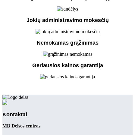
Jokių administravimo mokesčių
Nemokamas grąžinimas
Geriausios kainos garantija
Kontaktai
MB Delsos centras