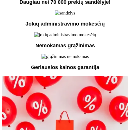
Daugiau nei 70 000 prekių sandėlyje!
Jokių administravimo mokesčių
Nemokamas grąžinimas
Geriausios kainos garantija