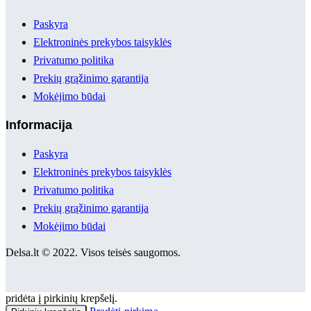
Paskyra
Elektroninės prekybos taisyklės
Privatumo politika
Prekių grąžinimo garantija
Mokėjimo būdai
Informacija
Paskyra
Elektroninės prekybos taisyklės
Privatumo politika
Prekių grąžinimo garantija
Mokėjimo būdai
Delsa.lt © 2022. Visos teisės saugomos.
pridėta į pirkinių krepšelį.