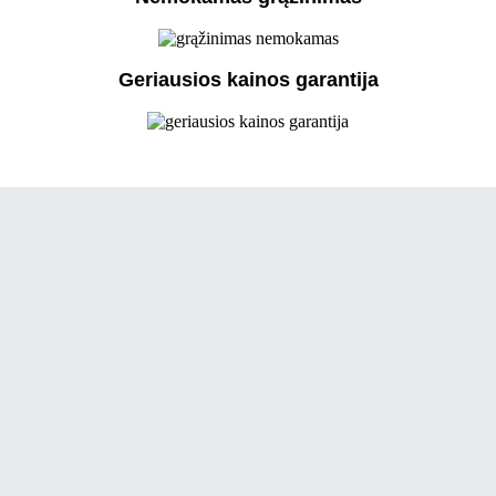
Geriausios kainos garantija