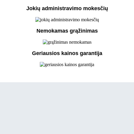
Jokių administravimo mokesčių
Nemokamas grąžinimas
Geriausios kainos garantija