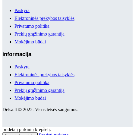
Paskyra
Elektroninės prekybos taisyklės
Privatumo politika
Prekių grąžinimo garantija
Mokėjimo būdai
Informacija
Paskyra
Elektroninės prekybos taisyklės
Privatumo politika
Prekių grąžinimo garantija
Mokėjimo būdai
Delsa.lt © 2022. Visos teisės saugomos.
pridėta į pirkinių krepšelį.