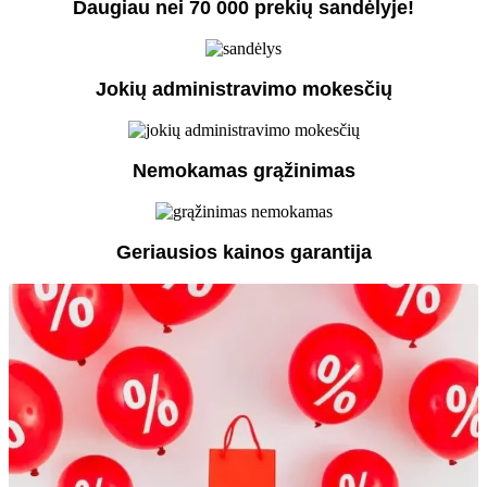
Daugiau nei 70 000 prekių sandėlyje!
Jokių administravimo mokesčių
Nemokamas grąžinimas
Geriausios kainos garantija