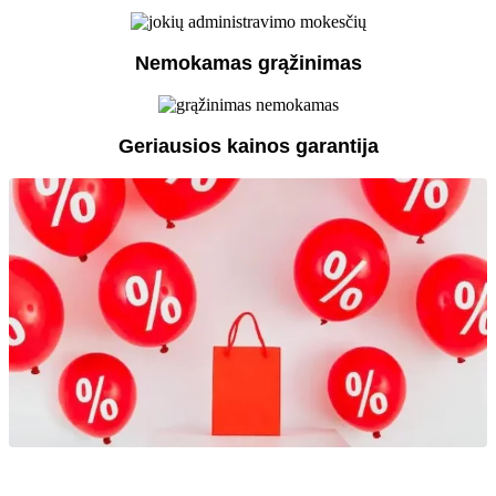
Nemokamas grąžinimas
Geriausios kainos garantija