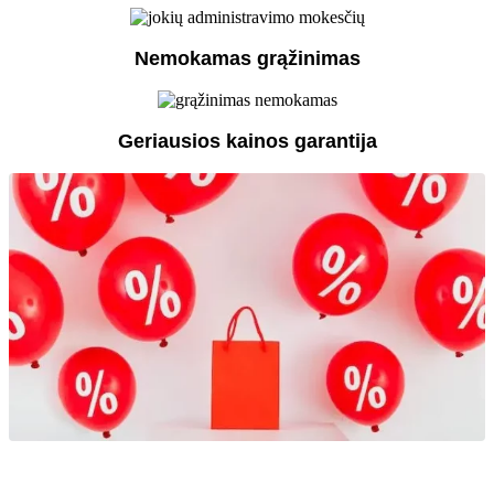
Nemokamas grąžinimas
Geriausios kainos garantija