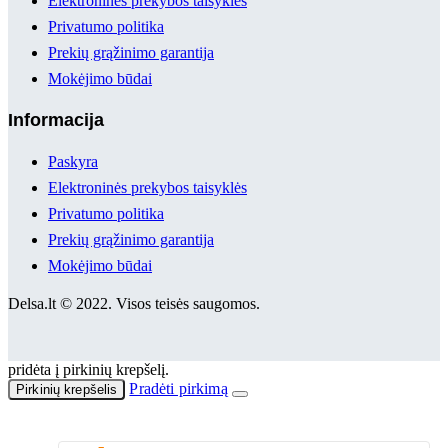
Elektroninės prekybos taisyklės
Privatumo politika
Prekių grąžinimo garantija
Mokėjimo būdai
Informacija
Paskyra
Elektroninės prekybos taisyklės
Privatumo politika
Prekių grąžinimo garantija
Mokėjimo būdai
Delsa.lt © 2022. Visos teisės saugomos.
pridėta į pirkinių krepšelį.
Pradėti pirkimą
Pirkinių krepšelis