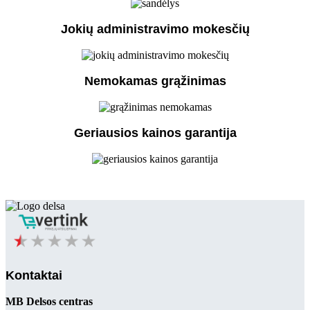
Jokių administravimo mokesčių
Nemokamas grąžinimas
Geriausios kainos garantija
Kontaktai
MB Delsos centras