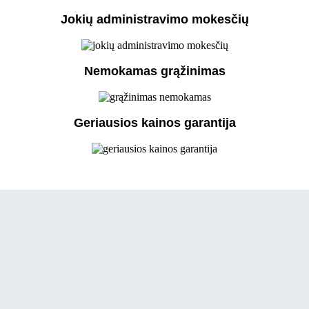
Jokių administravimo mokesčių
Nemokamas grąžinimas
Geriausios kainos garantija