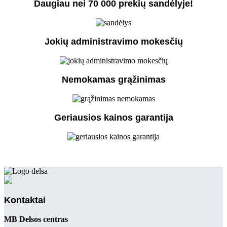
Daugiau nei 70 000 prekių sandėlyje!
Jokių administravimo mokesčių
Nemokamas grąžinimas
Geriausios kainos garantija
Kontaktai
MB Delsos centras