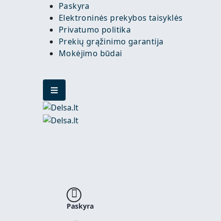
Paskyra
Elektroninės prekybos taisyklės
Privatumo politika
Prekių grąžinimo garantija
Mokėjimo būdai
Paskyra