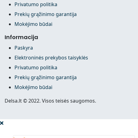
Privatumo politika
Prekių grąžinimo garantija
Mokėjimo būdai
Informacija
Paskyra
Elektroninės prekybos taisyklės
Privatumo politika
Prekių grąžinimo garantija
Mokėjimo būdai
Delsa.lt © 2022. Visos teisės saugomos.