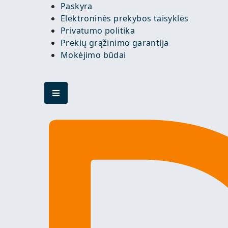
Paskyra
Elektroninės prekybos taisyklės
Privatumo politika
Prekių grąžinimo garantija
Mokėjimo būdai