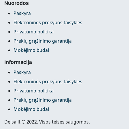
Nuorodos
Paskyra
Elektroninės prekybos taisyklės
Privatumo politika
Prekių grąžinimo garantija
Mokėjimo būdai
Informacija
Paskyra
Elektroninės prekybos taisyklės
Privatumo politika
Prekių grąžinimo garantija
Mokėjimo būdai
Delsa.lt © 2022. Visos teisės saugomos.