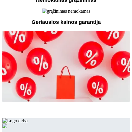
Geriausios kainos garantija