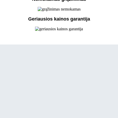
Geriausios kainos garantija