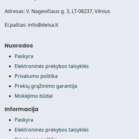
Adresas: V. Nagevičiaus g. 3, LT-08237, Vilnius
El.paštas: info@delsa.lt
Nuorodos
Paskyra
Elektroninės prekybos taisyklės
Privatumo politika
Prekių grąžinimo garantija
Mokėjimo būdai
Informacija
Paskyra
Elektroninės prekybos taisyklės