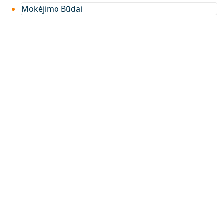
Mokėjimo Būdai