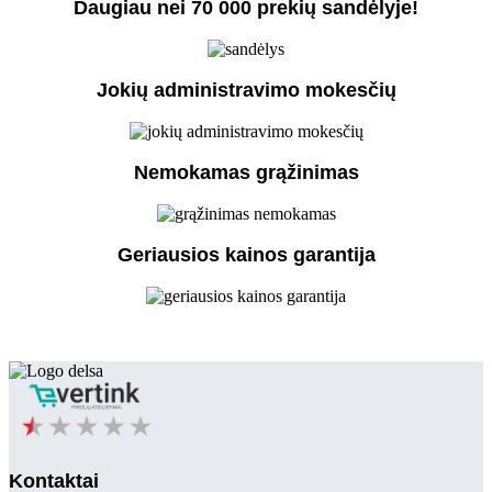
Daugiau nei 70 000 prekių sandėlyje!
Jokių administravimo mokesčių
Nemokamas grąžinimas
Geriausios kainos garantija
Kontaktai