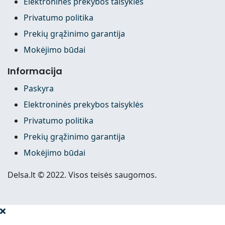
Elektroninės prekybos taisyklės
Privatumo politika
Prekių grąžinimo garantija
Mokėjimo būdai
Informacija
Paskyra
Elektroninės prekybos taisyklės
Privatumo politika
Prekių grąžinimo garantija
Mokėjimo būdai
Delsa.lt © 2022. Visos teisės saugomos.