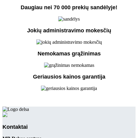
Daugiau nei 70 000 prekių sandėlyje!
Jokių administravimo mokesčių
Nemokamas grąžinimas
Geriausios kainos garantija
Kontaktai