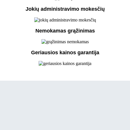
Jokių administravimo mokesčių
Nemokamas grąžinimas
Geriausios kainos garantija