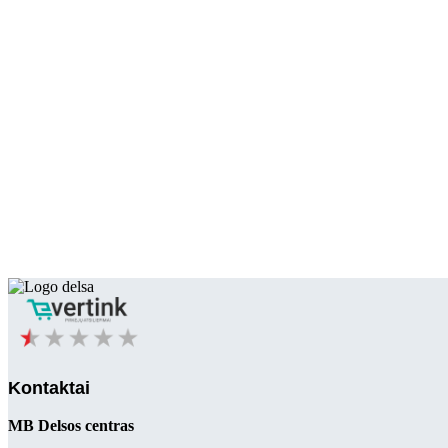
Kontaktai
MB Delsos centras