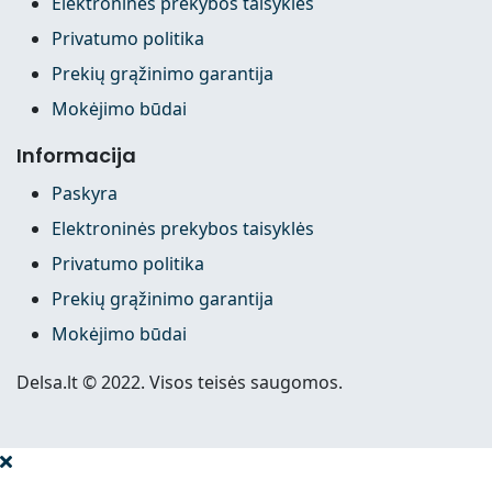
Elektroninės prekybos taisyklės
Privatumo politika
Prekių grąžinimo garantija
Mokėjimo būdai
Informacija
Paskyra
Elektroninės prekybos taisyklės
Privatumo politika
Prekių grąžinimo garantija
Mokėjimo būdai
Delsa.lt © 2022. Visos teisės saugomos.