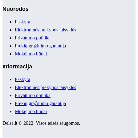
Nuorodos
Paskyra
Elektroninės prekybos taisyklės
Privatumo politika
Prekių grąžinimo garantija
Mokėjimo būdai
Informacija
Paskyra
Elektroninės prekybos taisyklės
Privatumo politika
Prekių grąžinimo garantija
Mokėjimo būdai
Delsa.lt © 2022. Visos teisės saugomos.