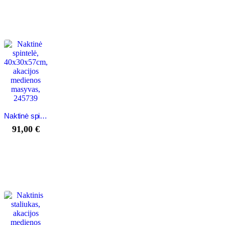
Naktinė spintelė, 40x30x57cm, akacijos medienos masyvas, 245739
91,00
€