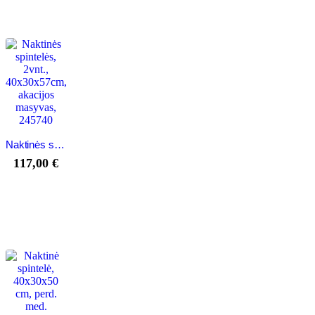
Naktinės spintelės, 2vnt., 40x30x57cm, akacijos masyvas, 245740
117,00
€