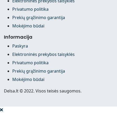
Elektroninės prekybos taisyklės
Privatumo politika
Prekių grąžinimo garantija
Mokėjimo būdai
Informacija
Paskyra
Elektroninės prekybos taisyklės
Privatumo politika
Prekių grąžinimo garantija
Mokėjimo būdai
Delsa.lt © 2022. Visos teisės saugomos.