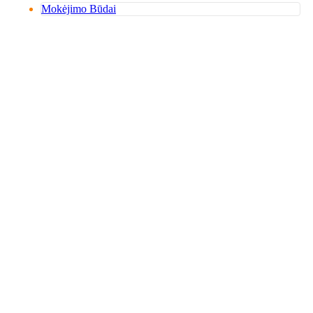
Mokėjimo Būdai