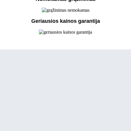
Geriausios kainos garantija