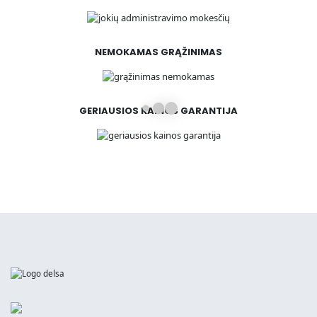
NEMOKAMAS GRĄŽINIMAS
GERIAUSIOS KAINOS GARANTIJA