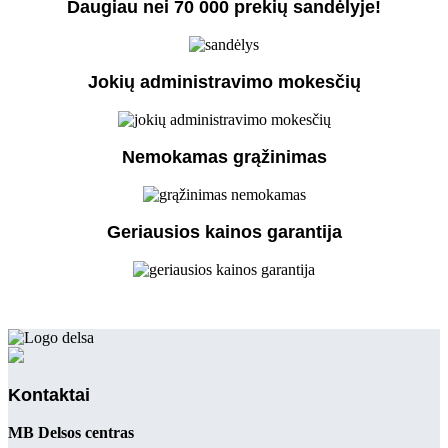
Daugiau nei 70 000 prekių sandėlyje!
Jokių administravimo mokesčių
Nemokamas grąžinimas
Geriausios kainos garantija
Kontaktai
MB Delsos centras