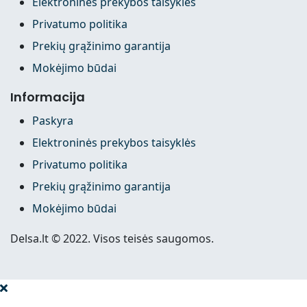
Elektroninės prekybos taisyklės
Privatumo politika
Prekių grąžinimo garantija
Mokėjimo būdai
Informacija
Paskyra
Elektroninės prekybos taisyklės
Privatumo politika
Prekių grąžinimo garantija
Mokėjimo būdai
Delsa.lt © 2022. Visos teisės saugomos.