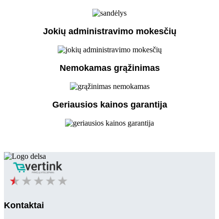
Jokių administravimo mokesčių
Nemokamas grąžinimas
Geriausios kainos garantija
Kontaktai