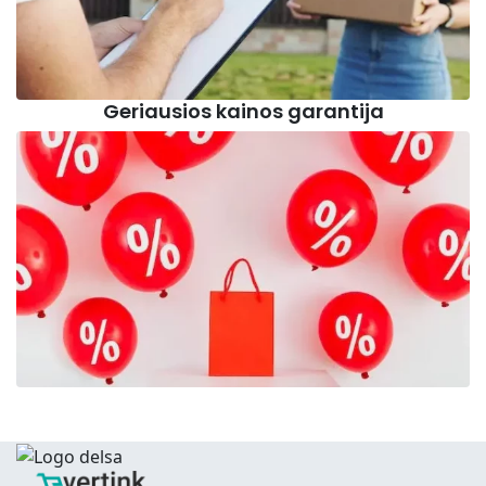
Geriausios kainos garantija