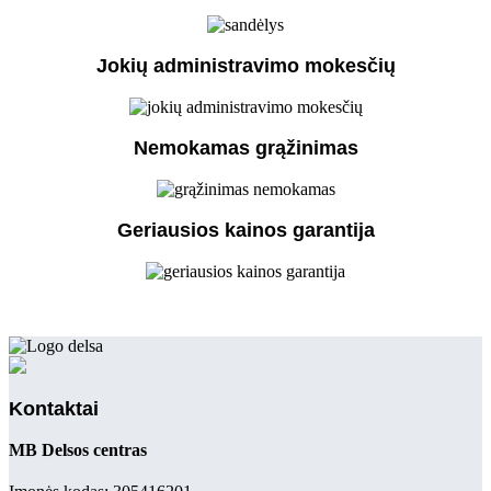
Jokių administravimo mokesčių
Nemokamas grąžinimas
Geriausios kainos garantija
Kontaktai
MB Delsos centras