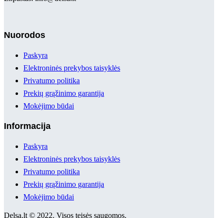
Nuorodos
Paskyra
Elektroninės prekybos taisyklės
Privatumo politika
Prekių grąžinimo garantija
Mokėjimo būdai
Informacija
Paskyra
Elektroninės prekybos taisyklės
Privatumo politika
Prekių grąžinimo garantija
Mokėjimo būdai
Delsa.lt © 2022. Visos teisės saugomos.