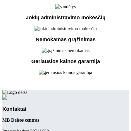
Jokių administravimo mokesčių
Nemokamas grąžinimas
Geriausios kainos garantija
Kontaktai
MB Delsos centras